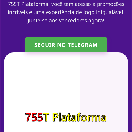
755T Plataforma, você tem acesso a promoções
incríveis e uma experiência de jogo inigualável.
Junte-se aos vencedores agora!
SEGUIR NO TELEGRAM