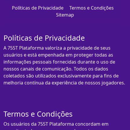
Políticas de Privacidade
Termos e Condições
Sitemap
Políticas de Privacidade
A 755T Plataforma valoriza a privacidade de seus
usuários e está empenhada em proteger todas as
informações pessoais fornecidas durante o uso de
nossos canais de comunicação. Todos os dados
coletados são utilizados exclusivamente para fins de
melhoria contínua da experiência de nossos jogadores.
Termos e Condições
Os usuários da 755T Plataforma concordam em