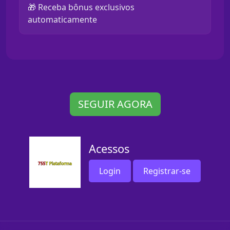
🎁 Receba bônus exclusivos
automaticamente
SEGUIR AGORA
Acessos
Login
Registrar-se