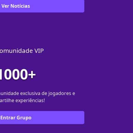
Ver Notícias
Comunidade VIP
1000+
unidade exclusiva de jogadores e
rtilhe experiências!
Entrar Grupo