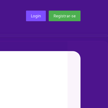
Login
Registrar-se