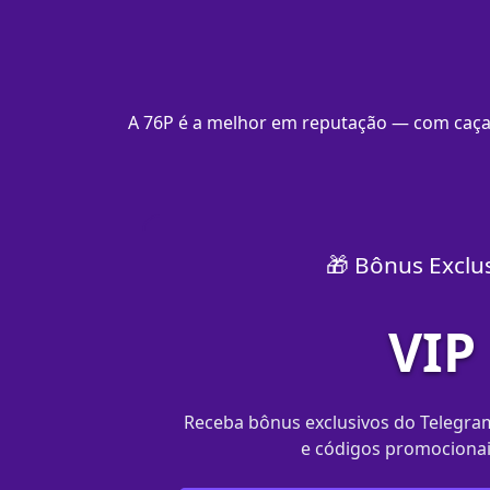
A 76P é a melhor em reputação — com caça-n
🎁 Bônus Exclu
VIP
Receba bônus exclusivos do Telegra
e códigos promocionai