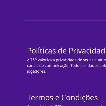
Políticas de Privacida
A 76P valoriza a privacidade de seus usuár
canais de comunicação. Todos os dados cole
jogadores.
Termos e Condições