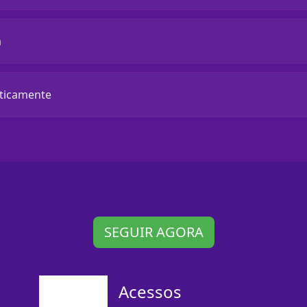
a
aticamente
SEGUIR AGORA
Acessos