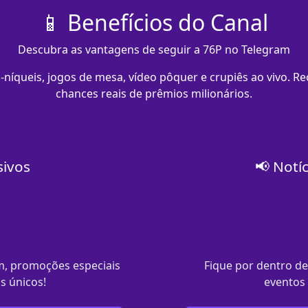
📱 Benefícios do Canal
Descubra as vantagens de seguir a 76P no Telegram
íqueis, jogos de mesa, vídeo pôquer e crupiês ao vivo. Re
chances reais de prêmios milionários.
sivos
📢 Notí
m, promoções especiais
Fique por dentro d
s únicos!
eventos