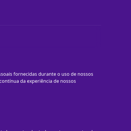
ssoais fornecidas durante o uso de nossos
 contínua da experiência de nossos