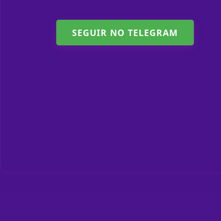
SEGUIR NO TELEGRAM