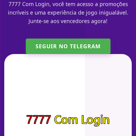
7777 Com Login, você tem acesso a promoções
incríveis e uma experiência de jogo inigualável.
Junte-se aos vencedores agora!
SEGUIR NO TELEGRAM