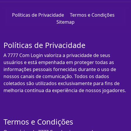
Políticas de Privacidade
Termos e Condições
Sitemap
Políticas de Privacidade
A 7777 Com Login valoriza a privacidade de seus
usuários e está empenhada em proteger todas as
informações pessoais fornecidas durante o uso de
nossos canais de comunicação. Todos os dados
coletados são utilizados exclusivamente para fins de
melhoria contínua da experiência de nossos jogadores.
Termos e Condições