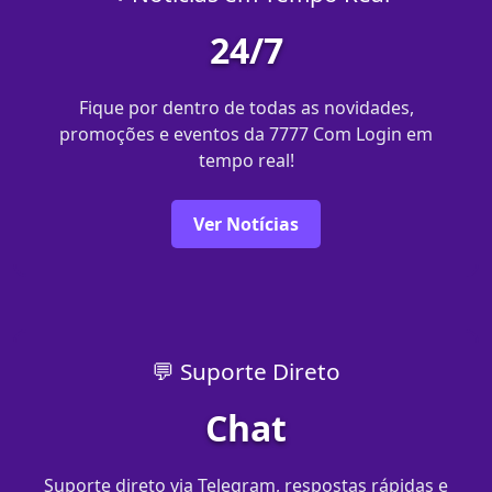
24/7
Fique por dentro de todas as novidades,
promoções e eventos da 7777 Com Login em
tempo real!
Ver Notícias
💬 Suporte Direto
Chat
Suporte direto via Telegram, respostas rápidas e