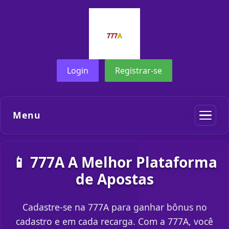
Login
Registrar-se
Menu
📱 777A A Melhor Plataforma
de Apostas
Cadastre-se na 777A para ganhar bônus no
cadastro e em cada recarga. Com a 777A, você