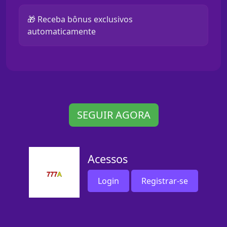
🎁 Receba bônus exclusivos
automaticamente
SEGUIR AGORA
Acessos
Login
Registrar-se