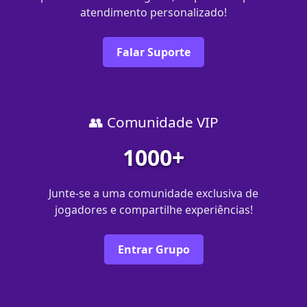
atendimento personalizado!
Falar Suporte
👥 Comunidade VIP
1000+
Junte-se a uma comunidade exclusiva de
jogadores e compartilhe experiências!
Entrar Grupo