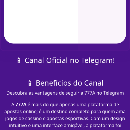
📱 Canal Oficial no Telegram!
📱 Benefícios do Canal
Descubra as vantagens de seguir a 777A no Telegram
A
777A
é mais do que apenas uma plataforma de
apostas online; é um destino completo para quem ama
jogos de cassino e apostas esportivas. Com um design
intuitivo e uma interface amigável, a plataforma foi