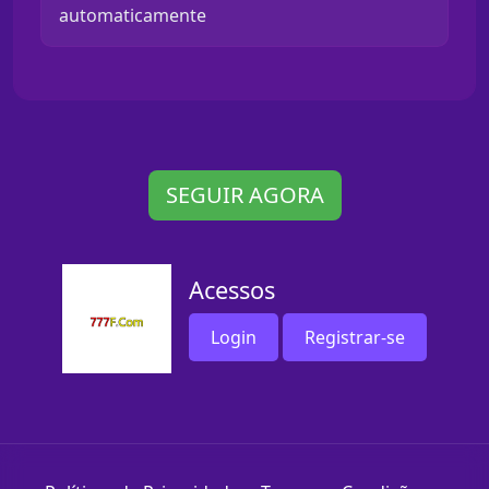
automaticamente
SEGUIR AGORA
Acessos
Login
Registrar-se