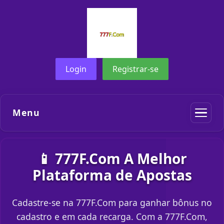
Login
Registrar-se
Menu
📱 777F.Com A Melhor
Plataforma de Apostas
Cadastre-se na 777F.Com para ganhar bônus no
cadastro e em cada recarga. Com a 777F.Com,