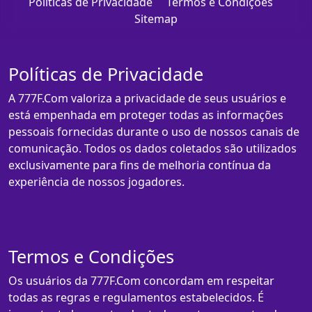
Políticas de Privacidade
Termos e Condições
Sitemap
Políticas de Privacidade
A 777F.Com valoriza a privacidade de seus usuários e
está empenhada em proteger todas as informações
pessoais fornecidas durante o uso de nossos canais de
comunicação. Todos os dados coletados são utilizados
exclusivamente para fins de melhoria contínua da
experiência de nossos jogadores.
Termos e Condições
Os usuários da 777F.Com concordam em respeitar
todas as regras e regulamentos estabelecidos. É