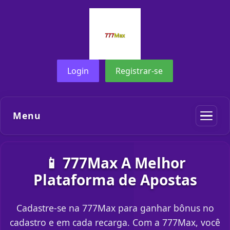
Login
Registrar-se
Menu
📱 777Max A Melhor
Plataforma de Apostas
Cadastre-se na 777Max para ganhar bônus no
cadastro e em cada recarga. Com a 777Max, você