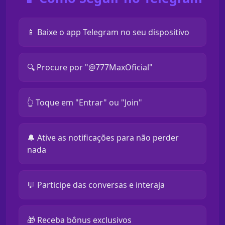
📱 Baixe o app Telegram no seu dispositivo
🔍 Procure por "@777MaxOficial"
👆 Toque em "Entrar" ou "Join"
🔔 Ative as notificações para não perder
nada
💬 Participe das conversas e interaja
🎁 Receba bônus exclusivos