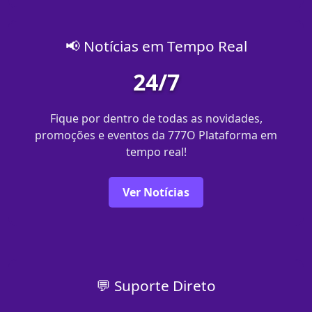
📢 Notícias em Tempo Real
24/7
Fique por dentro de todas as novidades,
promoções e eventos da 777O Plataforma em
tempo real!
Ver Notícias
💬 Suporte Direto