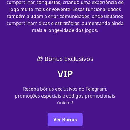
compartilhar conquistas, criando uma experiência de
jogo muito mais envolvente. Essas funcionalidades
também ajudam a criar comunidades, onde usuários
compartilham dicas e estratégias, aumentando ainda
mais a longevidade dos jogos.
🎁 Bônus Exclusivos
VIP
Receba bônus exclusivos do Telegram,
promoções especiais e códigos promocionais
únicos!
Ver Bônus