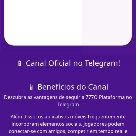
📱 Canal Oficial no Telegram!
📱 Benefícios do Canal
Descubra as vantagens de seguir a 777O Plataforma no
Telegram
Além disso, os aplicativos móveis frequentemente
incorporam elementos sociais. Jogadores podem
conectar-se com amigos, competir em tempo real e