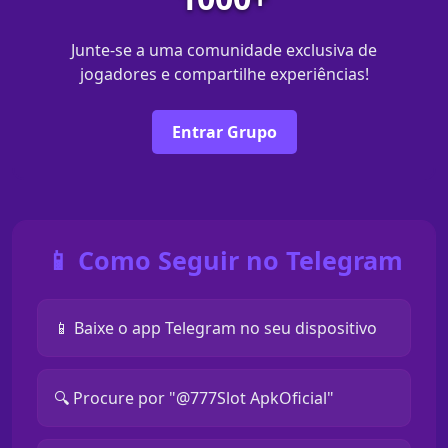
Junte-se a uma comunidade exclusiva de
jogadores e compartilhe experiências!
Entrar Grupo
📱 Como Seguir no Telegram
📱 Baixe o app Telegram no seu dispositivo
🔍 Procure por "@777Slot ApkOficial"