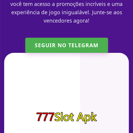
você tem acesso a promoções incríveis e uma
experiência de jogo inigualável. Junte-se aos
vencedores agora!
SEGUIR NO TELEGRAM