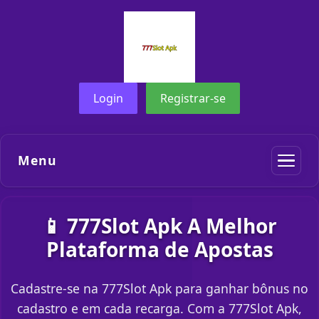
Login
Registrar-se
Menu
📱 777Slot Apk A Melhor
Plataforma de Apostas
Cadastre-se na 777Slot Apk para ganhar bônus no
cadastro e em cada recarga. Com a 777Slot Apk,