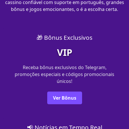
cassino confiável com suporte em português, grandes
bônus e jogos emocionantes, o é a escolha certa.
🎁 Bônus Exclusivos
VIP
Receba bônus exclusivos do Telegram,
promoções especiais e códigos promocionais
únicos!
Ver Bônus
📢 Notícias em Tempo Real