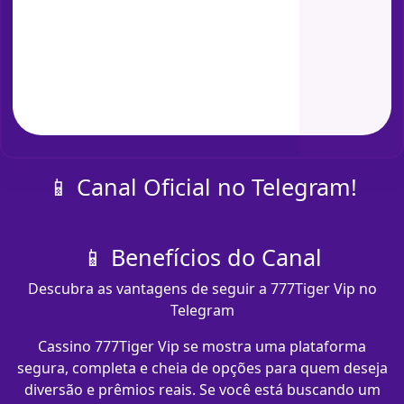
📱 Canal Oficial no Telegram!
📱 Benefícios do Canal
Descubra as vantagens de seguir a 777Tiger Vip no
Telegram
Cassino 777Tiger Vip se mostra uma plataforma
segura, completa e cheia de opções para quem deseja
diversão e prêmios reais. Se você está buscando um