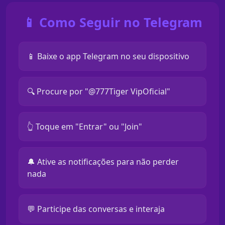
📱 Como Seguir no Telegram
📱 Baixe o app Telegram no seu dispositivo
🔍 Procure por "@777Tiger VipOficial"
👆 Toque em "Entrar" ou "Join"
🔔 Ative as notificações para não perder
nada
💬 Participe das conversas e interaja