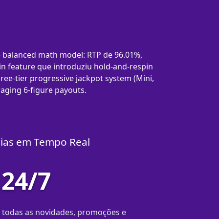
e balanced math model: RTP de 96.01%,
n feature que introduziu hold-and-respin
ee-tier progressive jackpot system (Mini,
aging 6-figure payouts.
cias em Tempo Real
24/7
e todas as novidades, promoções e