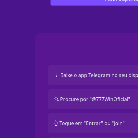
📱 Baixe o app Telegram no seu disp
🔍 Procure por "@777WinOficial"
👆 Toque em "Entrar" ou "Join"