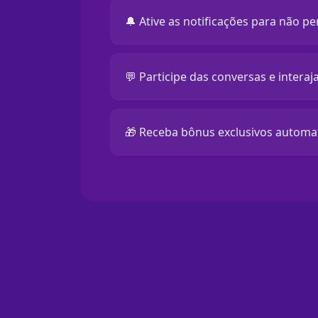
🔔 Ative as notificações para não p
💬 Participe das conversas e interaj
🎁 Receba bônus exclusivos autom