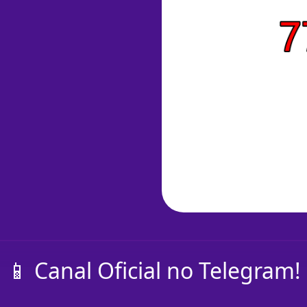
📱 Canal Oficial no Telegram!