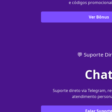
e códigos promocionai
Ver Bônus
💬 Suporte Di
Cha
Suporte direto via Telegram, r
atendimento persona
Falar Suport