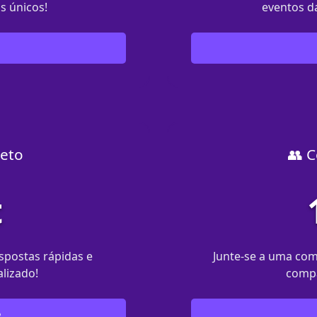
s únicos!
eventos d
reto
👥 
t
espostas rápidas e
Junte-se a uma com
lizado!
compa
e