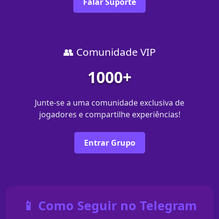
Falar Suporte
👥 Comunidade VIP
1000+
Junte-se a uma comunidade exclusiva de
jogadores e compartilhe experiências!
Entrar Grupo
📱 Como Seguir no Telegram