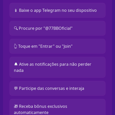
📱 Baixe o app Telegram no seu dispositivo
🔍 Procure por "@77BBOficial"
👆 Toque em "Entrar" ou "Join"
🔔 Ative as notificações para não perder
nada
💬 Participe das conversas e interaja
🎁 Receba bônus exclusivos
automaticamente