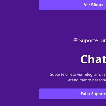
Ver Bônus
💬 Suporte Di
Cha
Suporte direto via Telegram, r
atendimento persona
Falar Suport