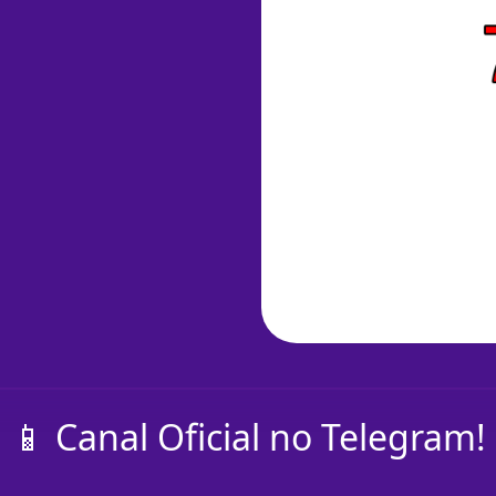
📱 Canal Oficial no Telegram!