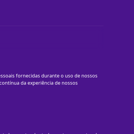
essoais fornecidas durante o uso de nossos
 contínua da experiência de nossos