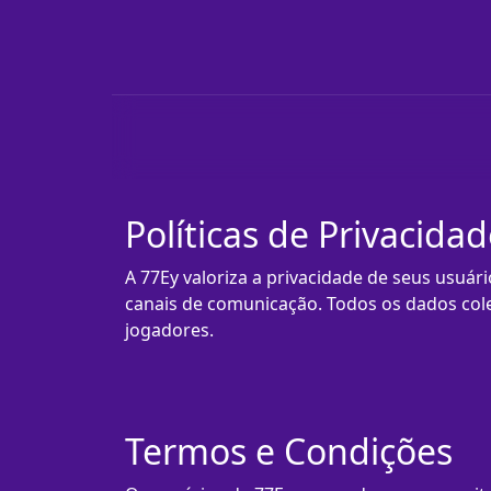
Políticas de Privacida
A 77Ey valoriza a privacidade de seus usuá
canais de comunicação. Todos os dados cole
jogadores.
Termos e Condições