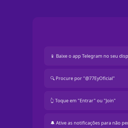
📱 Baixe o app Telegram no seu disp
🔍 Procure por "@77EyOficial"
👆 Toque em "Entrar" ou "Join"
🔔 Ative as notificações para não p