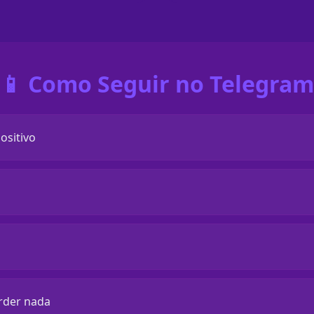
📱 Como Seguir no Telegram
ositivo
erder nada