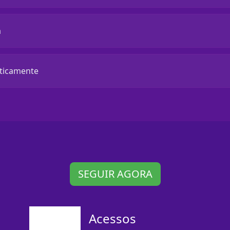
a
aticamente
SEGUIR AGORA
Acessos