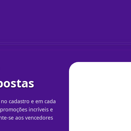
postas
 no cadastro e em cada
 promoções incríveis e
unte-se aos vencedores