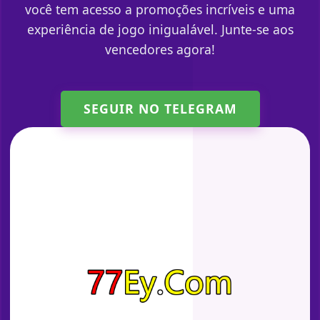
você tem acesso a promoções incríveis e uma
experiência de jogo inigualável. Junte-se aos
vencedores agora!
SEGUIR NO TELEGRAM