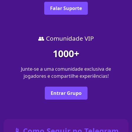
Falar Suporte
👥 Comunidade VIP
1000+
Junte-se a uma comunidade exclusiva de
jogadores e compartilhe experiências!
Entrar Grupo
📱 Como Seguir no Telegram