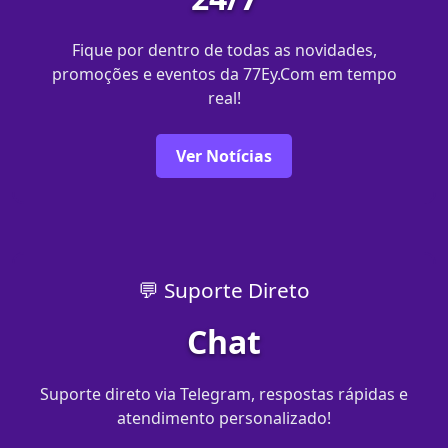
Fique por dentro de todas as novidades,
promoções e eventos da 77Ey.Com em tempo
real!
Ver Notícias
💬 Suporte Direto
Chat
Suporte direto via Telegram, respostas rápidas e
atendimento personalizado!