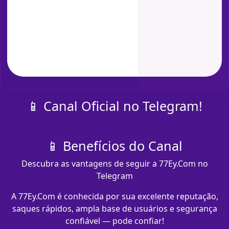
📱 Canal Oficial no Telegram!
📱 Benefícios do Canal
Descubra as vantagens de seguir a 77Ey.Com no
Telegram
A 77Ey.Com é conhecida por sua excelente reputação,
saques rápidos, ampla base de usuários e segurança
confiável — pode confiar!