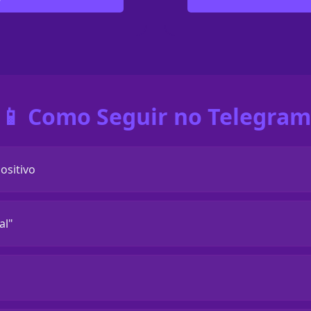
📱 Como Seguir no Telegram
ositivo
al"