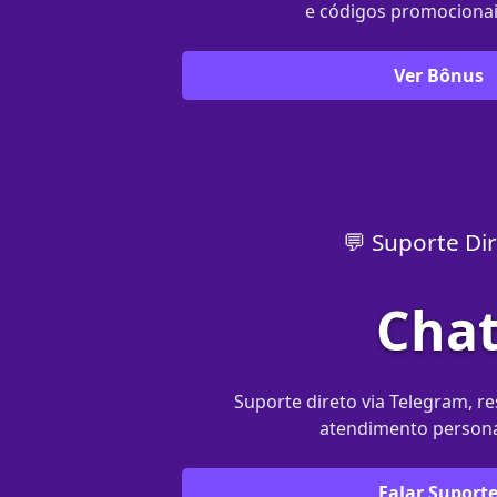
e códigos promocionai
Ver Bônus
💬 Suporte Di
Cha
Suporte direto via Telegram, r
atendimento persona
Falar Suport