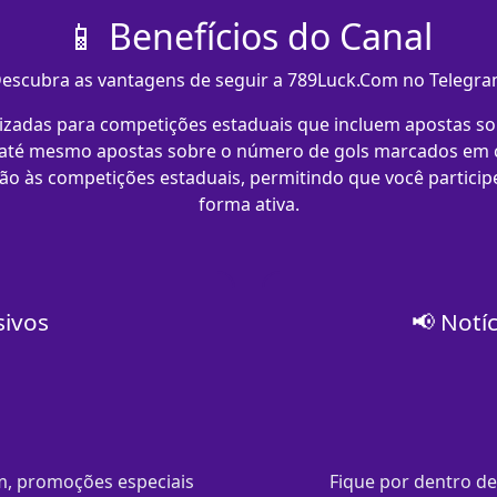
📱 Benefícios do Canal
escubra as vantagens de seguir a 789Luck.Com no Telegr
izadas para competições estaduais que incluem apostas so
e até mesmo apostas sobre o número de gols marcados em cl
às competições estaduais, permitindo que você participe d
forma ativa.
sivos
📢 Notí
m, promoções especiais
Fique por dentro d