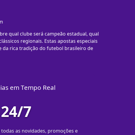
am
bre qual clube será campeão estadual, qual
ássicos regionais. Estas apostas especiais
a rica tradição do futebol brasileiro de
cias em Tempo Real
24/7
e todas as novidades, promoções e