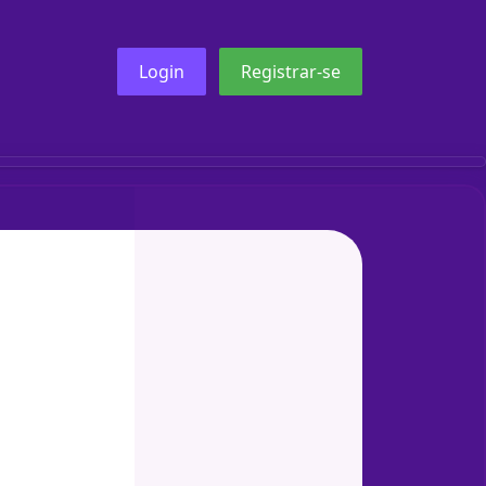
Login
Registrar-se