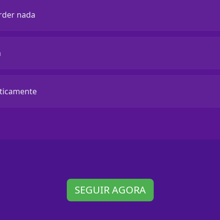
erder nada
a
aticamente
SEGUIR AGORA