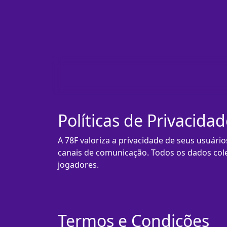
Políticas de Privacida
A 78F valoriza a privacidade de seus usuár
canais de comunicação. Todos os dados cole
jogadores.
Termos e Condições