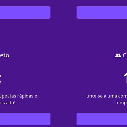
reto
👥 
t
espostas rápidas e
Junte-se a uma com
lizado!
compa
e