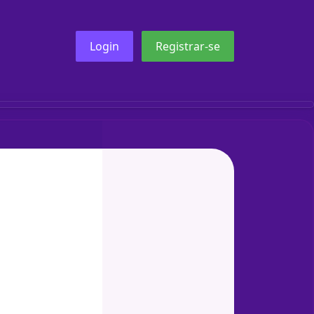
Login
Registrar-se