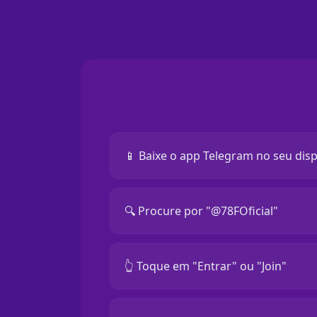
📱 Baixe o app Telegram no seu disp
🔍 Procure por "@78FOficial"
👆 Toque em "Entrar" ou "Join"