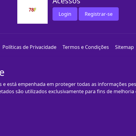
Acessos
Login
Registrar-se
Políticas de Privacidade
Termos e Condições
Sitemap
de
ios e está empenhada em proteger todas as informações pe
tados são utilizados exclusivamente para fins de melhoria