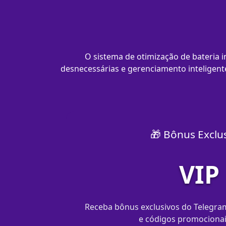
O sistema de otimização de bateria i
desnecessárias e gerenciamento inteligent
🎁 Bônus Exclu
VIP
Receba bônus exclusivos do Telegra
e códigos promocionai