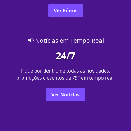
Ver Bônus
📢 Notícias em Tempo Real
24/7
Fique por dentro de todas as novidades,
promoções e eventos da 79F em tempo real!
Ver Notícias