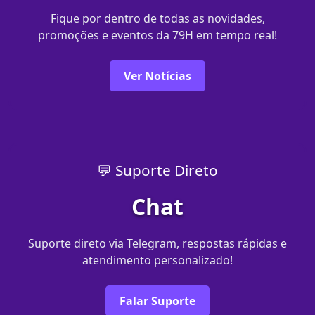
Fique por dentro de todas as novidades,
promoções e eventos da 79H em tempo real!
Ver Notícias
💬 Suporte Direto
Chat
Suporte direto via Telegram, respostas rápidas e
atendimento personalizado!
Falar Suporte