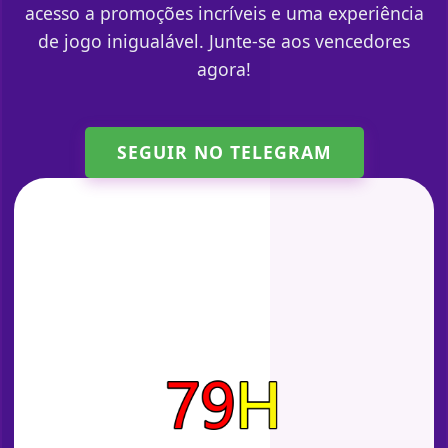
acesso a promoções incríveis e uma experiência
de jogo inigualável. Junte-se aos vencedores
agora!
SEGUIR NO TELEGRAM