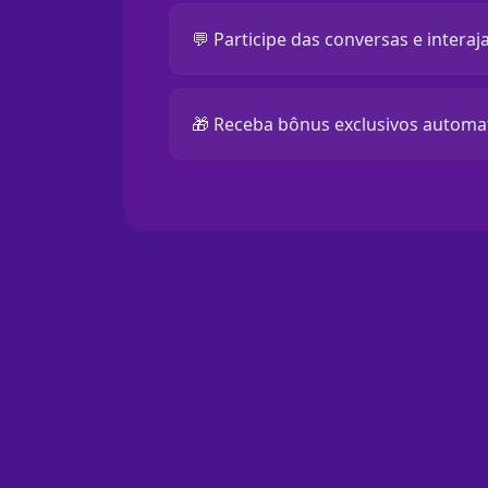
💬 Participe das conversas e interaj
🎁 Receba bônus exclusivos autom