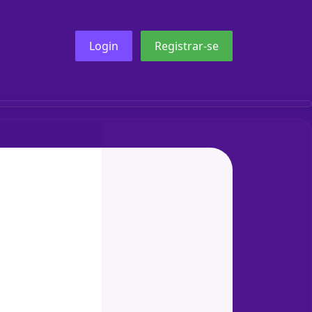
Login
Registrar-se