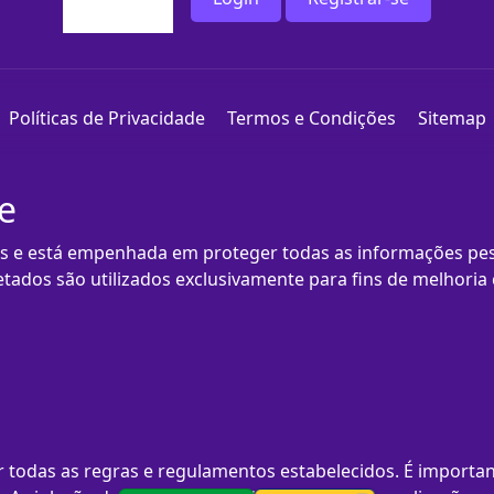
Políticas de Privacidade
Termos e Condições
Sitemap
de
ios e está empenhada em proteger todas as informações pe
tados são utilizados exclusivamente para fins de melhoria
todas as regras e regulamentos estabelecidos. É importan