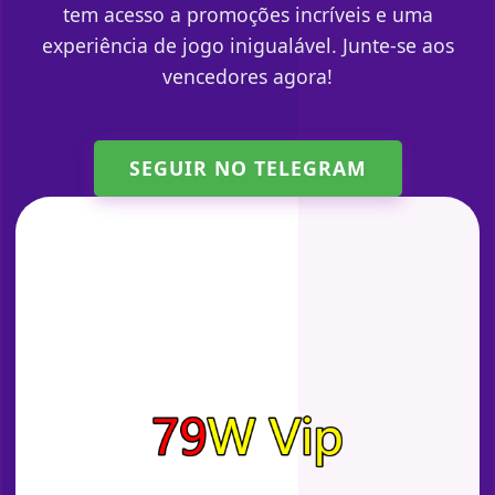
tem acesso a promoções incríveis e uma
experiência de jogo inigualável. Junte-se aos
vencedores agora!
SEGUIR NO TELEGRAM