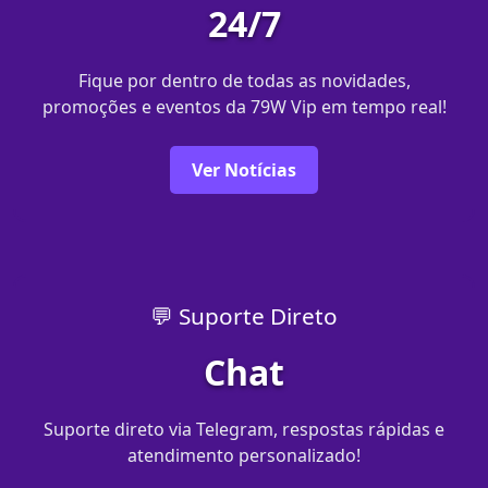
24/7
Fique por dentro de todas as novidades,
promoções e eventos da 79W Vip em tempo real!
Ver Notícias
💬 Suporte Direto
Chat
Suporte direto via Telegram, respostas rápidas e
atendimento personalizado!