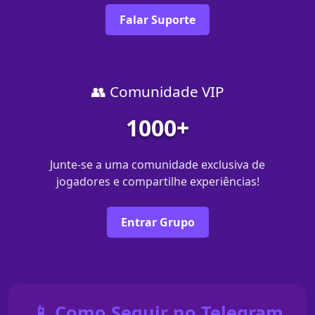
Falar Suporte
👥 Comunidade VIP
1000+
Junte-se a uma comunidade exclusiva de
jogadores e compartilhe experiências!
Entrar Grupo
📱 Como Seguir no Telegram