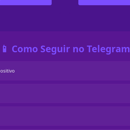
📱 Como Seguir no Telegram
ositivo