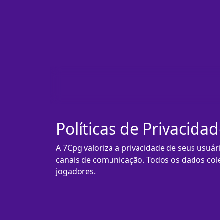
Políticas de Privacida
A 7Cpg valoriza a privacidade de seus usuá
canais de comunicação. Todos os dados cole
jogadores.