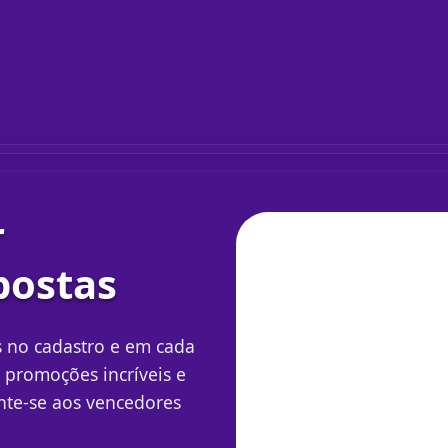
r
postas
 no cadastro e em cada
 promoções incríveis e
unte-se aos vencedores