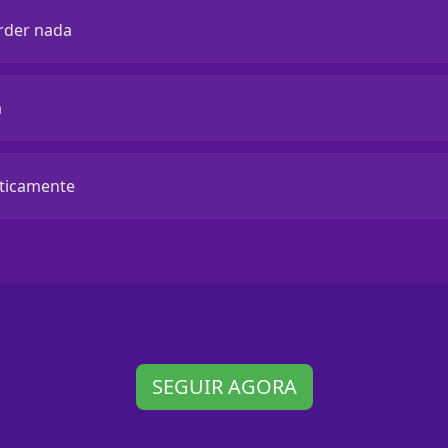
erder nada
a
aticamente
SEGUIR AGORA