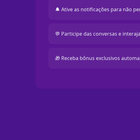
🔔 Ative as notificações para não p
💬 Participe das conversas e interaj
🎁 Receba bônus exclusivos autom