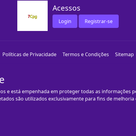
Acessos
Login
Registrar-se
Políticas de Privacidade
Termos e Condições
Sitemap
de
rios e está empenhada em proteger todas as informações p
tados são utilizados exclusivamente para fins de melhoria