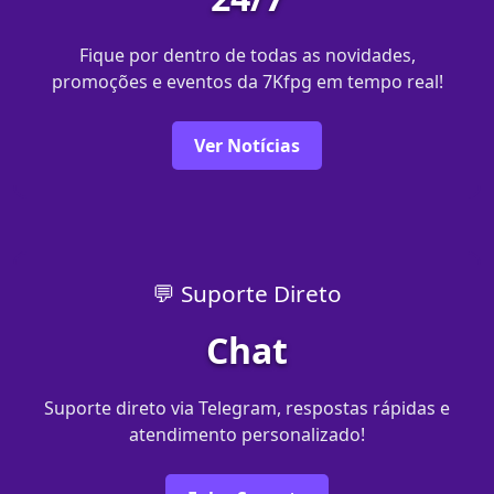
Fique por dentro de todas as novidades,
promoções e eventos da 7Kfpg em tempo real!
Ver Notícias
💬 Suporte Direto
Chat
Suporte direto via Telegram, respostas rápidas e
atendimento personalizado!