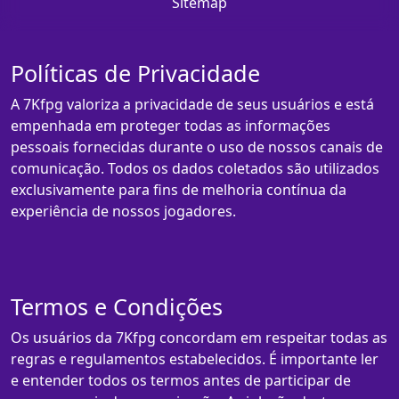
Sitemap
Políticas de Privacidade
A 7Kfpg valoriza a privacidade de seus usuários e está
empenhada em proteger todas as informações
pessoais fornecidas durante o uso de nossos canais de
comunicação. Todos os dados coletados são utilizados
exclusivamente para fins de melhoria contínua da
experiência de nossos jogadores.
Termos e Condições
Os usuários da 7Kfpg concordam em respeitar todas as
regras e regulamentos estabelecidos. É importante ler
e entender todos os termos antes de participar de