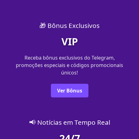
🎁 Bônus Exclusivos
VIP
Receba bônus exclusivos do Telegram,
promoções especiais e códigos promocionais
únicos!
Ver Bônus
📢 Notícias em Tempo Real
24/7