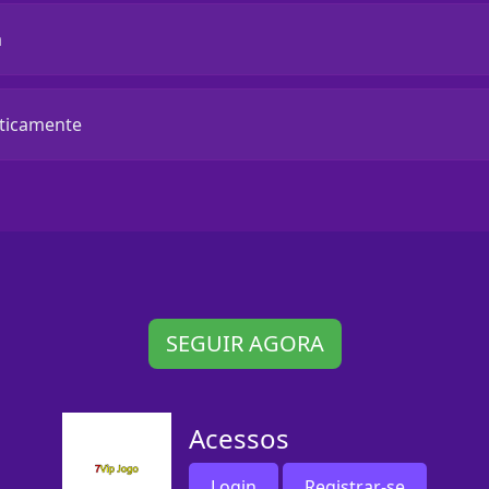
a
aticamente
SEGUIR AGORA
Acessos
Login
Registrar-se