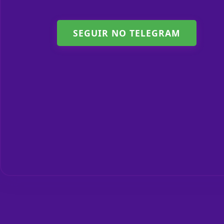
SEGUIR NO TELEGRAM