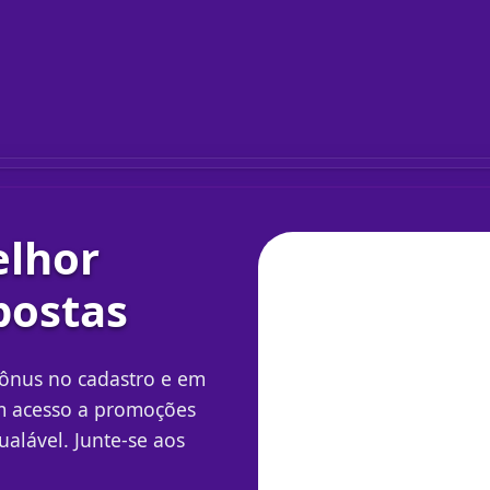
elhor
postas
bônus no cadastro e em
em acesso a promoções
ualável. Junte-se aos