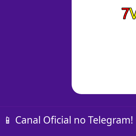
📱 Canal Oficial no Telegram!