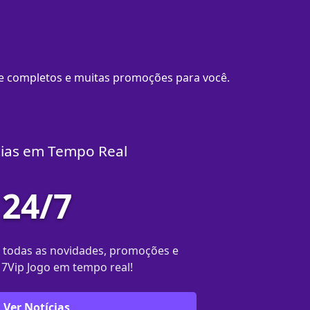
s e completos e muitas promoções para você.
cias em Tempo Real
24/7
e todas as novidades, promoções e
 7Vip Jogo em tempo real!
Ver Notícias