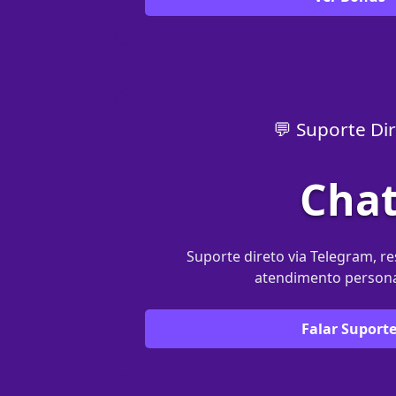
💬 Suporte Di
Cha
Suporte direto via Telegram, r
atendimento persona
Falar Suport