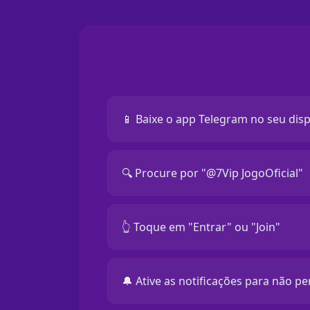
📱 Baixe o app Telegram no seu disp
🔍 Procure por "@7Vip JogoOficial"
👆 Toque em "Entrar" ou "Join"
🔔 Ative as notificações para não p