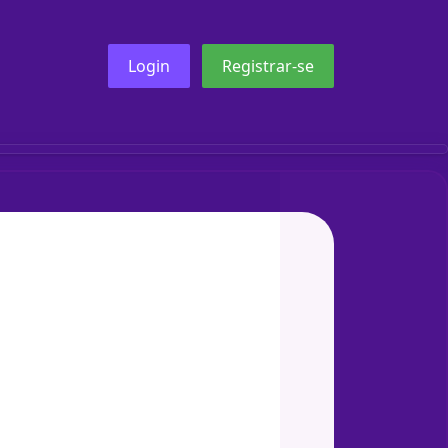
Login
Registrar-se