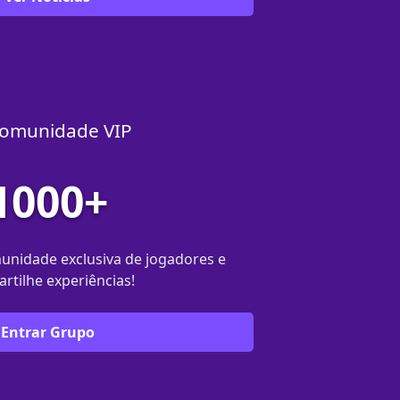
Comunidade VIP
1000+
unidade exclusiva de jogadores e
rtilhe experiências!
Entrar Grupo