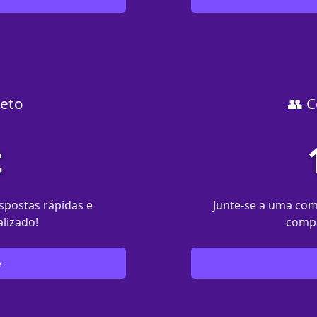
reto
👥 
t
espostas rápidas e
Junte-se a uma com
lizado!
compa
e